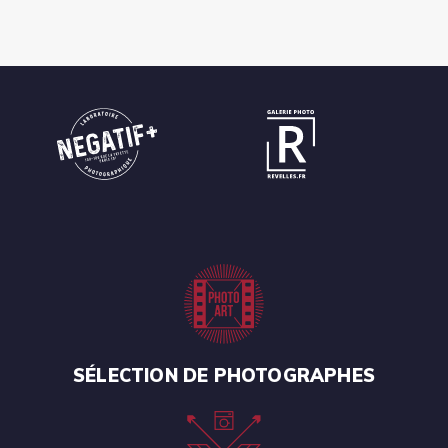
SÉLECTION DE PHOTOGRAPHES