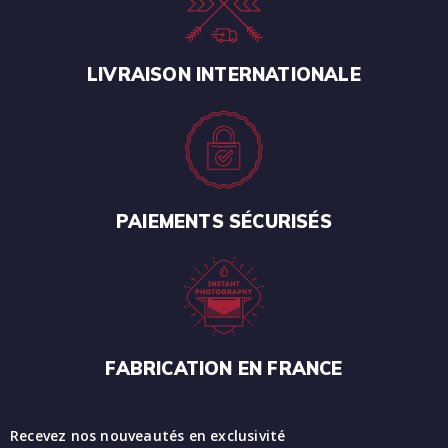
LIVRAISON INTERNATIONALE
PAIEMENTS SÉCURISÉS
FABRICATION EN FRANCE
Recevez nos nouveautés en exclusivité