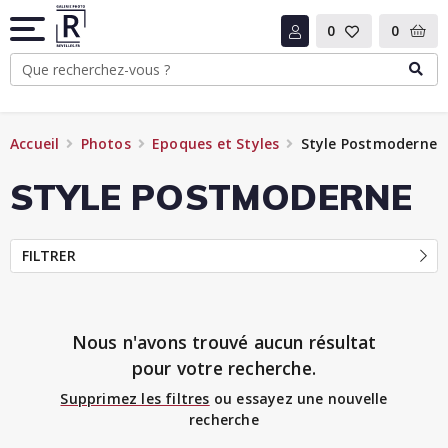
0
0
Accueil
Photos
Epoques et Styles
Style Postmoderne
STYLE POSTMODERNE
FILTRER
Nous n'avons trouvé aucun résultat
pour votre recherche.
Supprimez les filtres
ou essayez une nouvelle
recherche