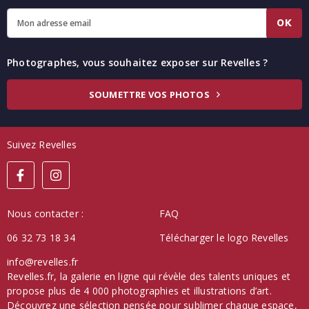
OK
Photographes, vous souhaitez exposer sur Revelles ?
SOUMETTRE VOS PHOTOS
Suivez Revelles
Nous contacter :
FAQ
06 32 73 18 34
Télécharger le logo Revelles
info@revelles.fr
Revelles.fr, la galerie en ligne qui révèle des talents uniques et
propose plus de 4 000 photographies et illustrations d’art.
Découvrez une sélection pensée pour sublimer chaque espace,