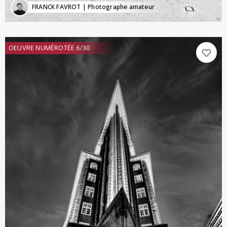
FRANCK FAVROT
| Photographe amateur
OEUVRE NUMÉROTÉE 6/30