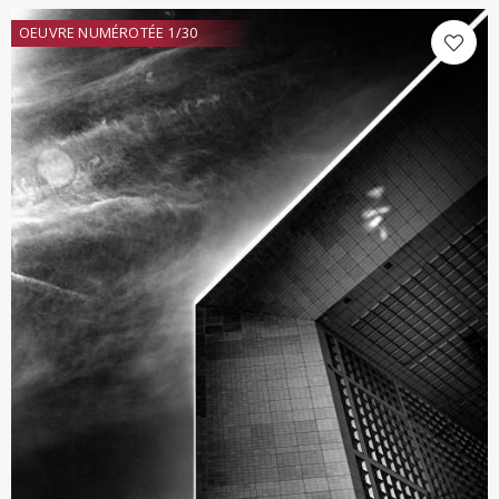
OEUVRE NUMÉROTÉE 1/30