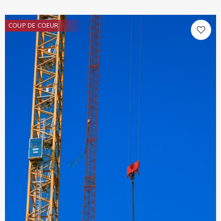
COUP DE COEUR