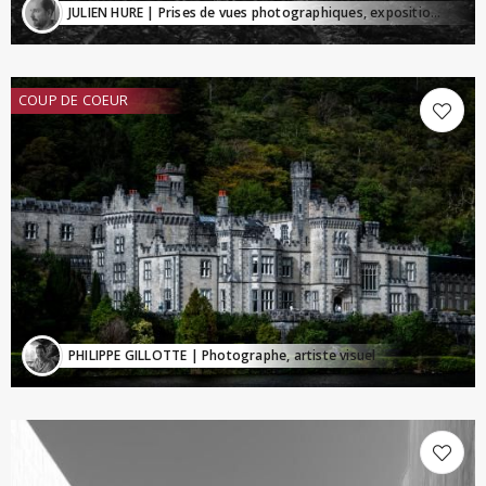
JULIEN HURE
| Prises de vues photographiques, expositions d'ambiances photographiques, ventes de tirages photographiques
COUP DE COEUR
PHILIPPE GILLOTTE
| Photographe, artiste visuel