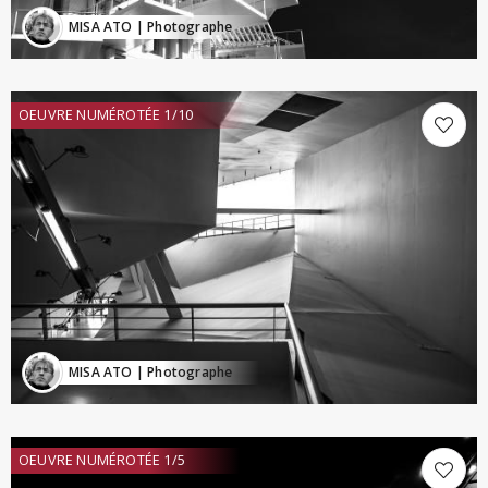
MISA ATO
| Photographe
OEUVRE NUMÉROTÉE 1/10
MISA ATO
| Photographe
OEUVRE NUMÉROTÉE 1/5