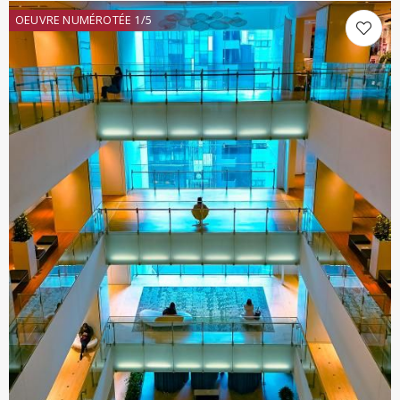
OEUVRE NUMÉROTÉE 1/5