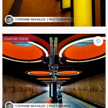
STEPHANE NAVAILLES
| PHOTOGRAPHE
COUP DE COEUR
STEPHANE NAVAILLES
| PHOTOGRAPHE