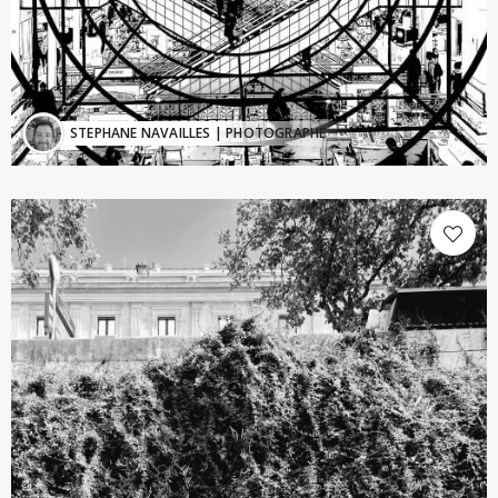
STEPHANE NAVAILLES
| PHOTOGRAPHE