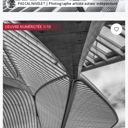
PASCAL NIVELET
| Photographe artiste auteur indépendant
OEUVRE NUMÉROTÉE 1/10