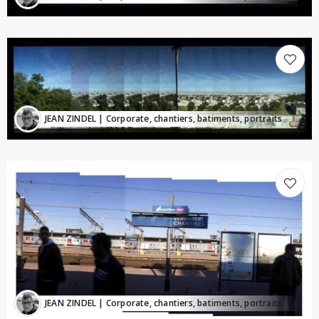
JEAN ZINDEL
| Corporate, chantiers, batiments, portraits
JEAN ZINDEL
| Corporate, chantiers, batiments, portraits