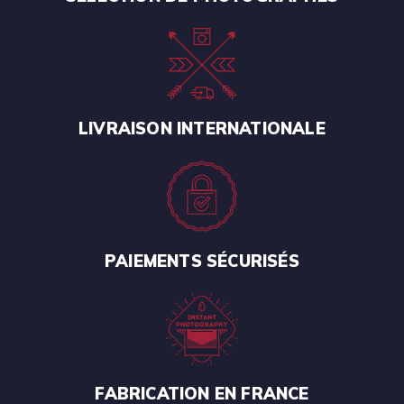
LIVRAISON INTERNATIONALE
PAIEMENTS SÉCURISÉS
FABRICATION EN FRANCE