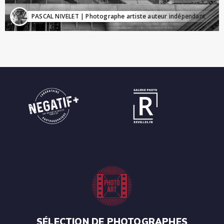
PASCAL NIVELET
| Photographe artiste auteur indépendant
SÉLECTION DE PHOTOGRAPHES