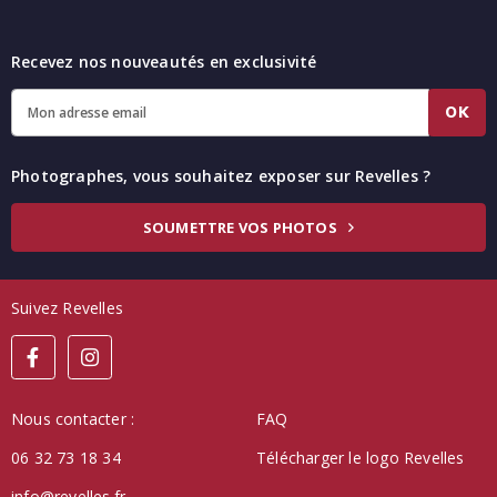
Recevez nos nouveautés en exclusivité
OK
Photographes, vous souhaitez exposer sur Revelles ?
SOUMETTRE VOS PHOTOS
Suivez Revelles
Nous contacter :
FAQ
06 32 73 18 34
Télécharger le logo Revelles
info@revelles.fr