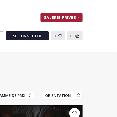
GALERIE PRIVÉE
SE CONNECTER
0
0
AMME DE PRIX
ORIENTATION