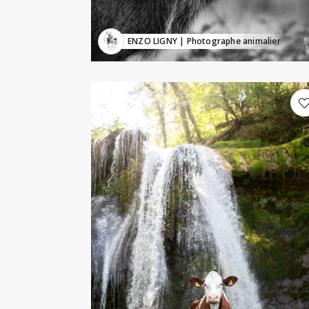
ENZO LIGNY
| Photographe animalier