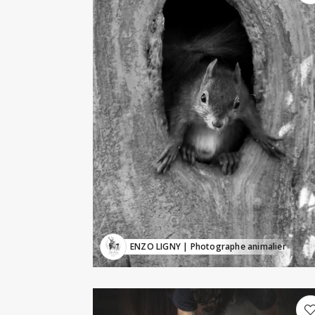
ENZO LIGNY
| Photographe animalier