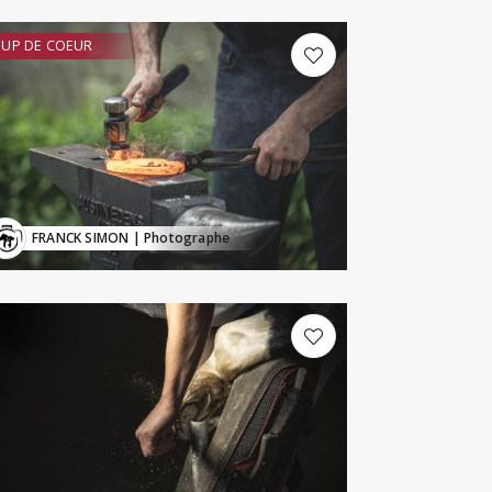
UP DE COEUR
FRANCK SIMON
| Photographe