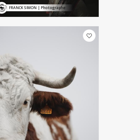
FRANCK SIMON
| Photographe