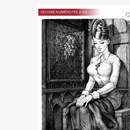
OEUVRE NUMÉROTÉE 2/50