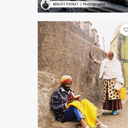
BENOIT PEYRAT
| Photographe