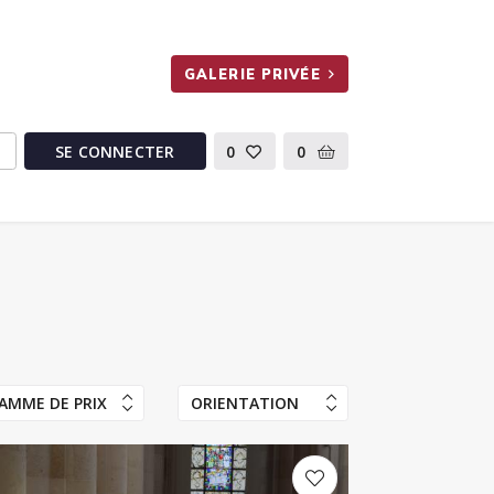
GALERIE PRIVÉE
SE CONNECTER
0
0
AMME DE PRIX
ORIENTATION