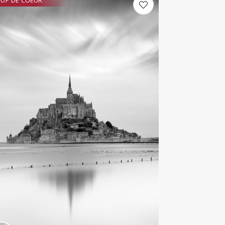
UP DE COEUR