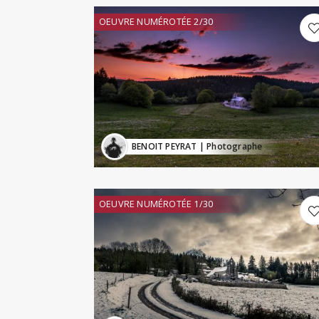
OEUVRE NUMÉROTÉE 2/30
BENOIT PEYRAT
| Photographe
OEUVRE NUMÉROTÉE 1/30