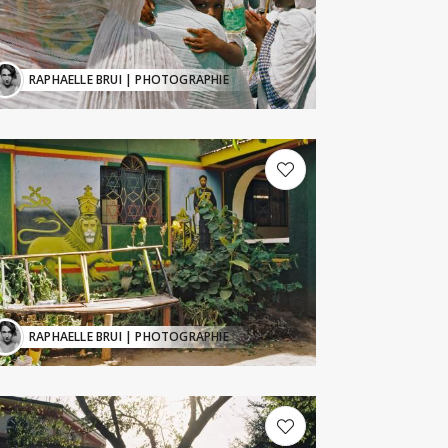
RAPHAELLE BRUI
| PHOTOGRAPHIE
RAPHAELLE BRUI
| PHOTOGRAPHIE