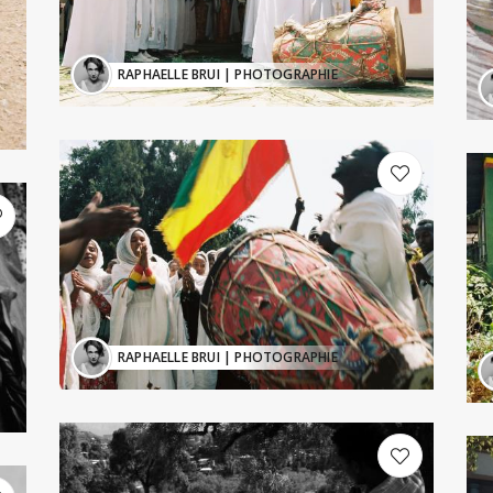
RAPHAELLE BRUI
| PHOTOGRAPHIE
RAPHAELLE BRUI
| PHOTOGRAPHIE