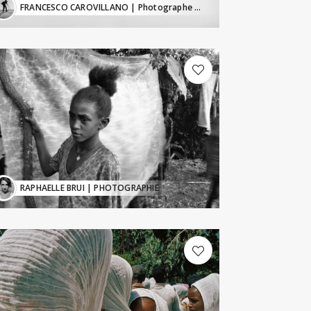
FRANCESCO CAROVILLANO
| Photographe de paysage
RAPHAELLE BRUI
| PHOTOGRAPHIE