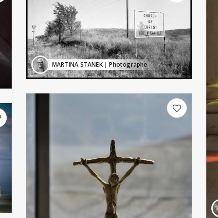
MARTINA STANEK
| Photographe