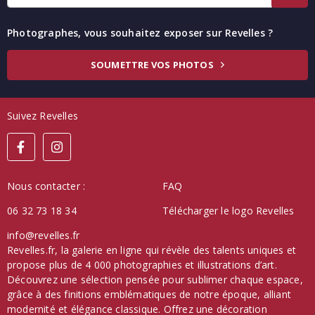
Photographes, vous souhaitez exposer sur Revelles ?
SOUMETTRE VOS PHOTOS
Suivez Revelles
Nous contacter :
FAQ
06 32 73 18 34
Télécharger le logo Revelles
info@revelles.fr
Revelles.fr, la galerie en ligne qui révèle des talents uniques et
propose plus de 4 000 photographies et illustrations d’art.
Découvrez une sélection pensée pour sublimer chaque espace,
grâce à des finitions emblématiques de notre époque, alliant
modernité et élégance classique. Offrez une décoration