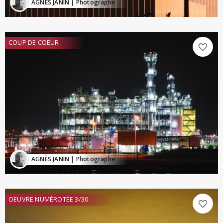
AGNÈS JANIN
| Photographe
COUP DE COEUR
AGNÈS JANIN
| Photographe
OEUVRE NUMÉROTÉE 3/30