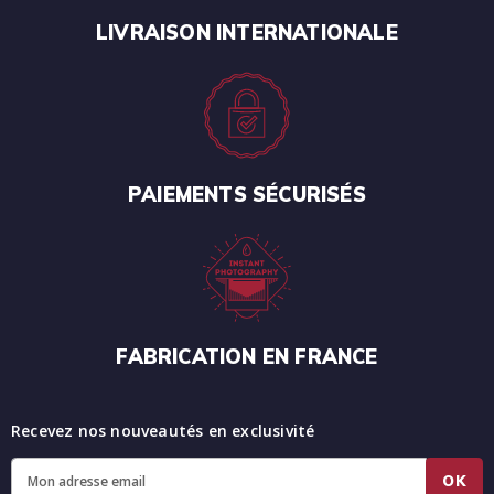
LIVRAISON INTERNATIONALE
PAIEMENTS SÉCURISÉS
FABRICATION EN FRANCE
Recevez nos nouveautés en exclusivité
OK