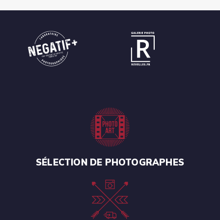
SÉLECTION DE PHOTOGRAPHES