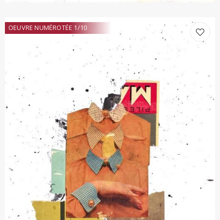
OEUVRE NUMÉROTÉE 1/10