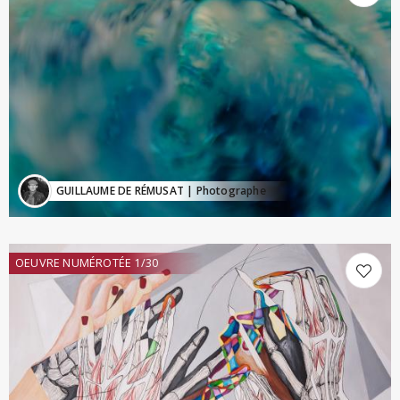
GUILLAUME DE RÉMUSAT
| Photographe
OEUVRE NUMÉROTÉE 1/30