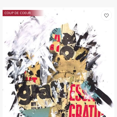
COUP DE COEUR