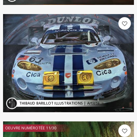
THIBAUD BARILLOT ILLUSTRATIONS
| Artiste
OEUVRE NUMÉROTÉE 11/30