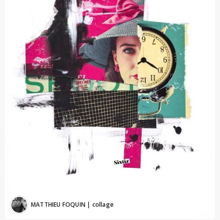
MATTHIEU FOQUIN
| collage