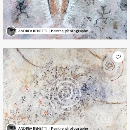
ANDREA BENETTI
| Peintre, photographe
ANDREA BENETTI
| Peintre, photographe