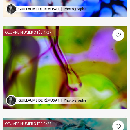
GUILLAUME DE RÉMUSAT
| Photographe
OEUVRE NUMÉROTÉE 1/27
GUILLAUME DE RÉMUSAT
| Photographe
OEUVRE NUMÉROTÉE 2/27