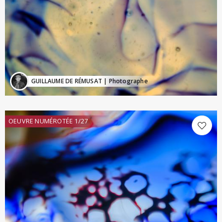
GUILLAUME DE RÉMUSAT
| Photographe
OEUVRE NUMÉROTÉE 1/27