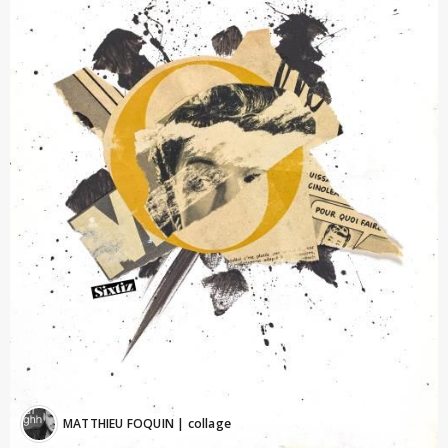
MATTHIEU FOQUIN
| collage