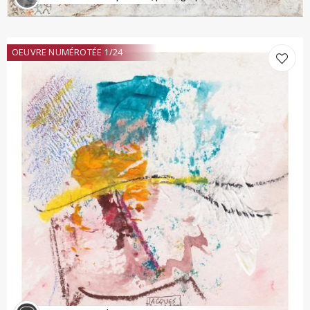
OEUVRE NUMÉROTÉE 1/24