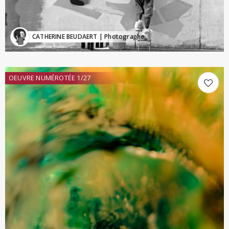
CATHERINE BEUDAERT
| Photographe
OEUVRE NUMÉROTÉE 1/27