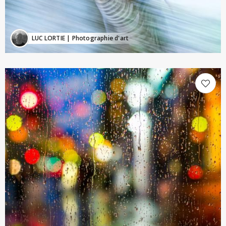
LUC LORTIE
| Photographie d'art