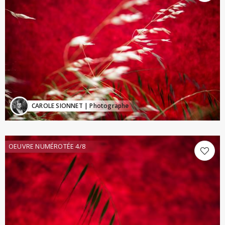
CAROLE SIONNET
| Photographe
OEUVRE NUMÉROTÉE 4/8