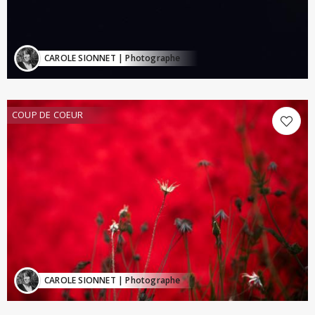
CAROLE SIONNET
| Photographe
COUP DE COEUR
CAROLE SIONNET
| Photographe