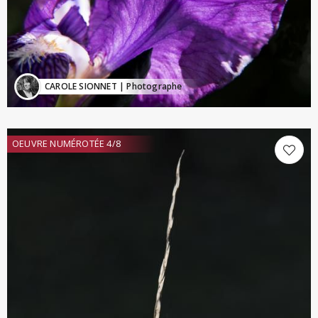
CAROLE SIONNET
| Photographe
OEUVRE NUMÉROTÉE 4/8