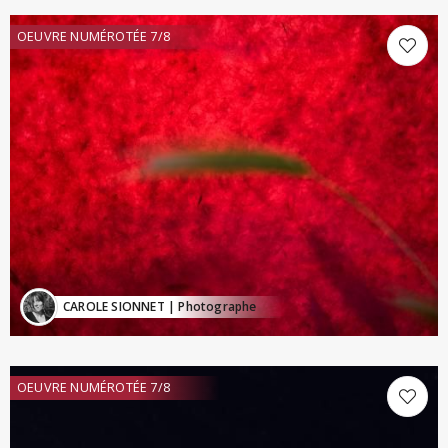
OEUVRE NUMÉROTÉE 7/8
CAROLE SIONNET
| Photographe
OEUVRE NUMÉROTÉE 7/8