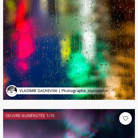
VLADIMIR DACHEVSKI
| Photographe, Journaliste
OEUVRE NUMÉROTÉE 1/15