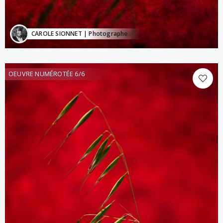
CAROLE SIONNET
| Photographe
OEUVRE NUMÉROTÉE 6/6