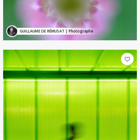
GUILLAUME DE RÉMUSAT
| Photographe