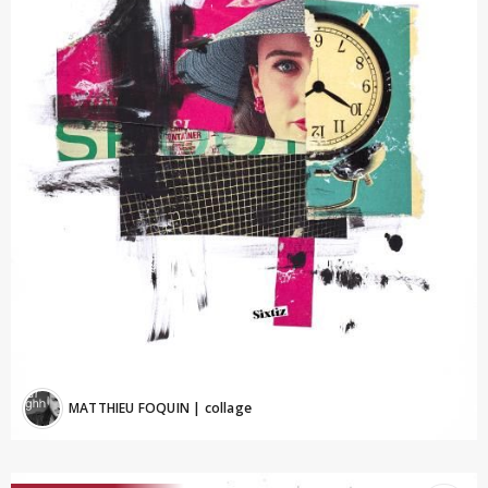
MATTHIEU FOQUIN
| collage