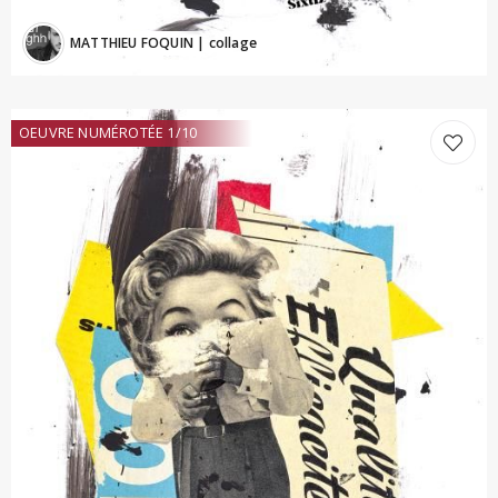
MATTHIEU FOQUIN
| collage
OEUVRE NUMÉROTÉE 1/10