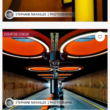
STEPHANE NAVAILLES
| PHOTOGRAPHE
COUP DE COEUR
STEPHANE NAVAILLES
| PHOTOGRAPHE