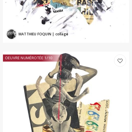
MATTHIEU FOQUIN
| collage
OEUVRE NUMÉROTÉE 1/10