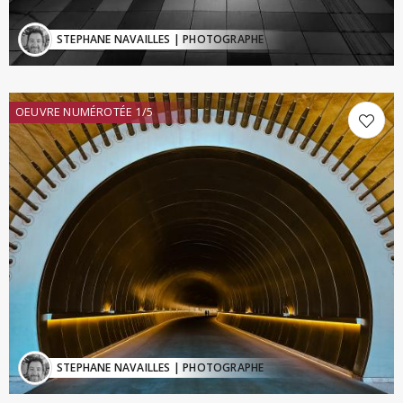
STEPHANE NAVAILLES
| PHOTOGRAPHE
OEUVRE NUMÉROTÉE 1/5
STEPHANE NAVAILLES
| PHOTOGRAPHE