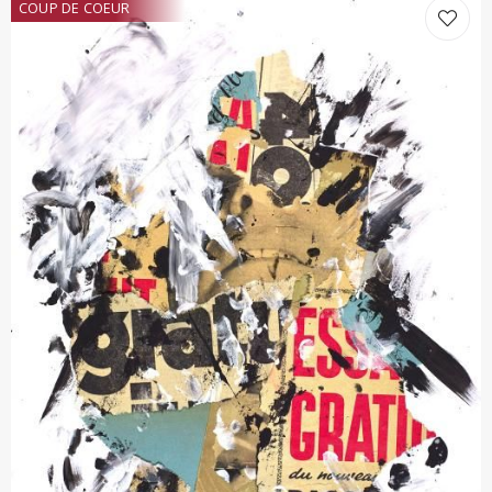
COUP DE COEUR