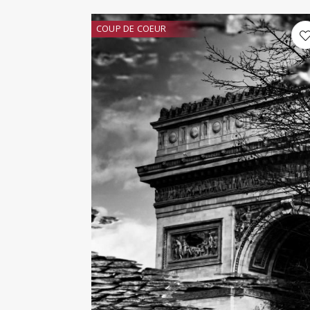
COUP DE COEUR