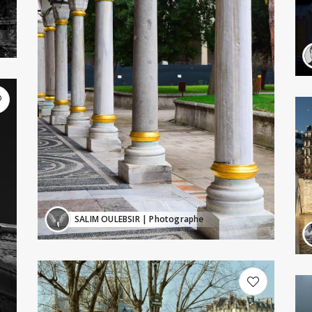
SALIM OULEBSIR
| Photographe