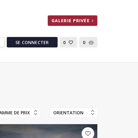
GALERIE PRIVÉE
SE CONNECTER
0
0
AMME DE PRIX
ORIENTATION