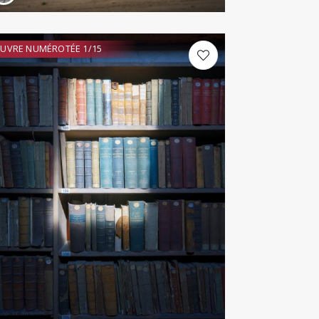
UVRE NUMÉROTÉE 1/15