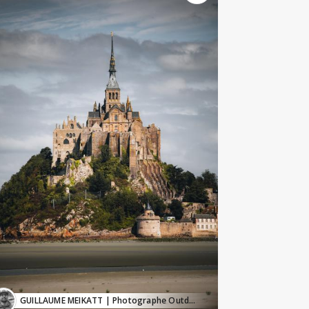
GUILLAUME MEIKATT
| Photographe Outdoor