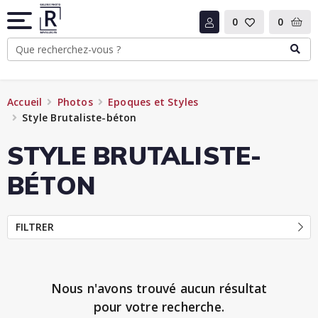
0
0
Accueil
Photos
Epoques et Styles
Style Brutaliste-béton
STYLE BRUTALISTE-
BÉTON
FILTRER
Nous n'avons trouvé aucun résultat
pour votre recherche.