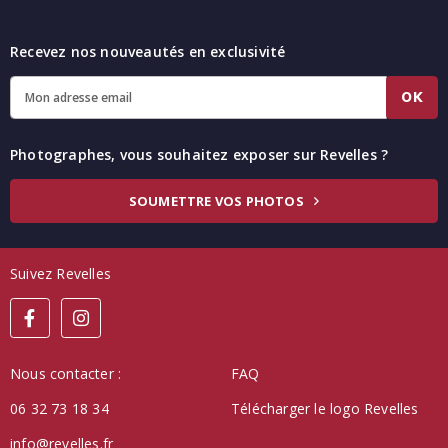
Recevez nos nouveautés en exclusivité
OK
Photographes, vous souhaitez exposer sur Revelles ?
SOUMETTRE VOS PHOTOS
Suivez Revelles
Nous contacter :
FAQ
06 32 73 18 34
Télécharger le logo Revelles
info@revelles.fr