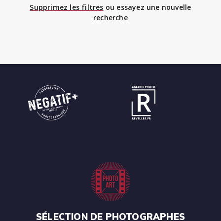
Supprimez les filtres
ou essayez une nouvelle
recherche
SÉLECTION DE PHOTOGRAPHES