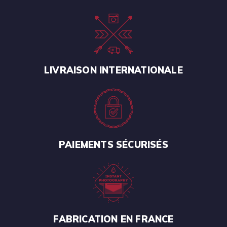
LIVRAISON INTERNATIONALE
PAIEMENTS SÉCURISÉS
FABRICATION EN FRANCE