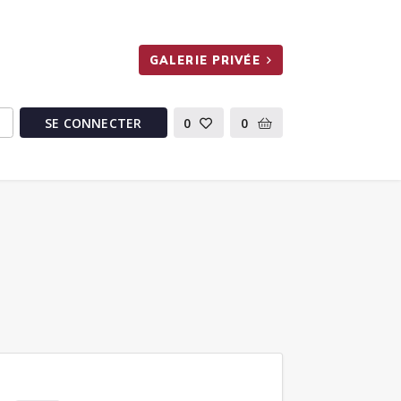
GALERIE PRIVÉE
SE CONNECTER
0
0