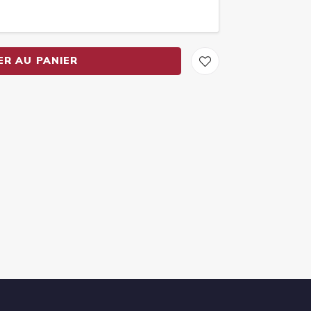
ER AU PANIER